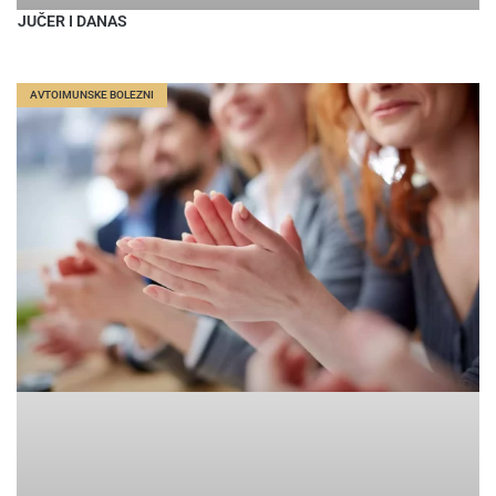
JUČER I DANAS
AVTOIMUNSKE BOLEZNI