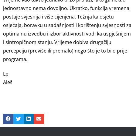
jednostavno nema dovoljno. Ukratko, funkcija vremena
postaje svjesnija i više cijenjena. Težnja ka osjetu
osjećaja, boravku u sadašnjosti i korištenju svjesnosti za
optimalnu izvedbu i izbor aktivnosti vodi ka uspješnijem
i sintropičnom stanju. Vrijeme dobiva drugačiju
percepciju (previše ili premalo) nego što je to bilo prije
programa.
Lp
Aleš