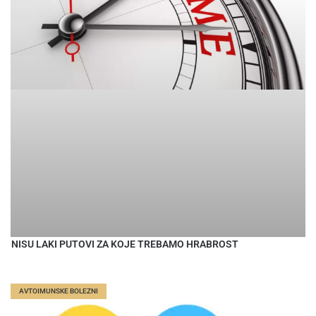
NISU LAKI PUTOVI ZA KOJE TREBAMO HRABROST
AVTOIMUNSKE BOLEZNI