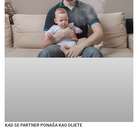
KAD SE PARTNER PONAŠA KAO DIJETE