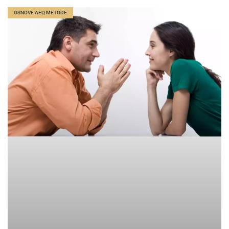
OSNOVE AEQ METODE