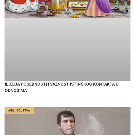
ILUZIJA POSEBNOSTI I VAŽNOST ISTINSKOG KONTAKTA U
ODNOSIMA
AEQ IN ČUSTVA