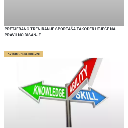
PRETJERANO TRENIRANJE SPORTAŠA TAKOĐER UTJEČE NA
PRAVILNO DISANJE
AVTOIMUNSKE BOLEZNI