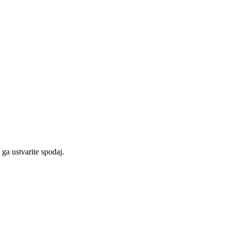
ga ustvarite spodaj.